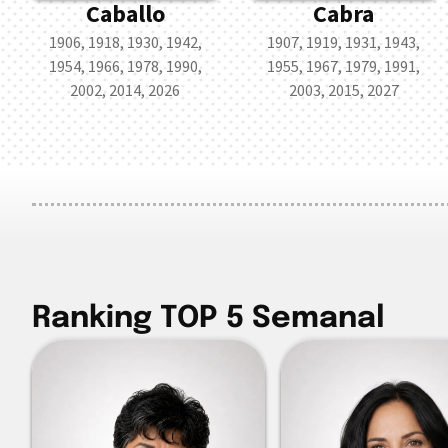
Caballo
Cabra
1906, 1918, 1930, 1942,
1907, 1919, 1931, 1943,
1954, 1966, 1978, 1990,
1955, 1967, 1979, 1991,
2002, 2014, 2026
2003, 2015, 2027
Ranking TOP 5 Semanal