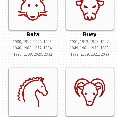
Rata
Buey
1900, 1912, 1924, 1936,
1901, 1913, 1925, 1937,
1948, 1960, 1972, 1984,
1949, 1961, 1973, 1985,
1996, 2008, 2020, 2032
1997, 2009, 2021, 2033