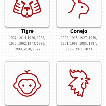
Tigre
Conejo
1902, 1914, 1926, 1938,
1903, 1915, 1927, 1939,
1950, 1962, 1974, 1986,
1951, 1963, 1985, 1987,
1998, 2010, 2022
1999, 2011, 2023