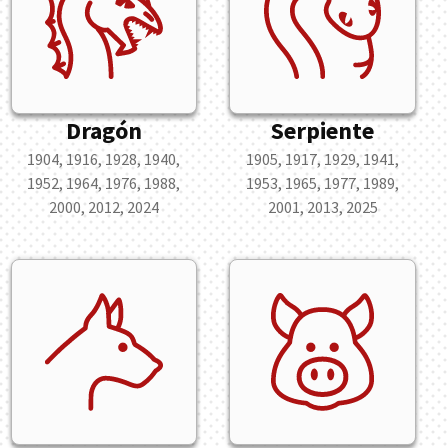
Dragón
Serpiente
1904, 1916, 1928, 1940,
1905, 1917, 1929, 1941,
1952, 1964, 1976, 1988,
1953, 1965, 1977, 1989,
2000, 2012, 2024
2001, 2013, 2025