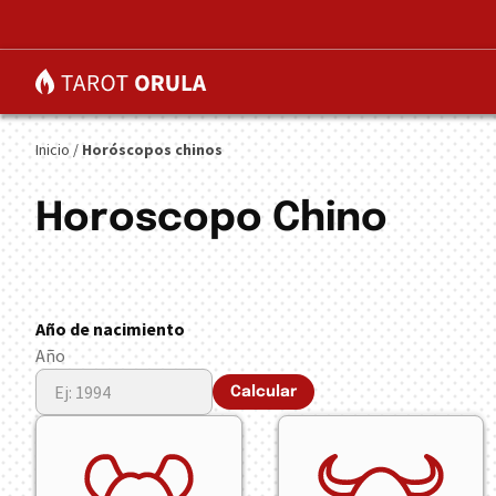
Inicio
/
Horóscopos chinos
Horoscopo Chino
Año de nacimiento
Año