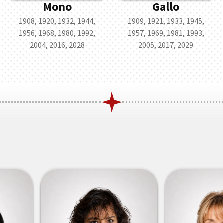
Mono
Gallo
1908, 1920, 1932, 1944,
1909, 1921, 1933, 1945,
1956, 1968, 1980, 1992,
1957, 1969, 1981, 1993,
2004, 2016, 2028
2005, 2017, 2029