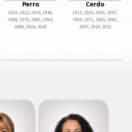
Perro
Cerdo
1910, 1922, 1934, 1946,
1911, 1923, 1935, 1947,
1958, 1970, 1982, 1994,
1959, 1971, 1983, 1995,
2006, 2018, 2030
2007, 2019, 2031