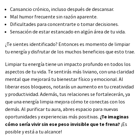
Cansancio crónico, incluso después de descansar.
Mal humor frecuente sin razón aparente.
Dificultades para concentrarte o tomar decisiones.
Sensación de estar estancado en algún área de tu vida.
¿Te sientes identificado? Entonces es momento de limpiar
tu energía y disfrutar de los muchos beneficios que esto trae.
Limpiar tu energía tiene un impacto profundo en todos los
aspectos de tu vida. Te sentirás más liviano, con una claridad
mental que mejorará tu bienestar físico y emocional. Al
liberar esos bloqueos, notarás un aumento en tu creatividad
y productividad. Además, tus relaciones se fortalecerán, ya
que una energía limpia mejora cómo te conectas con los
demás. Al purificar tu aura, abres espacio para nuevas
oportunidades y experiencias más positivas.
¿Te imaginas
cómo sería vivir sin ese peso invisible que te frena?
¡Es
posible y está a tu alcance!