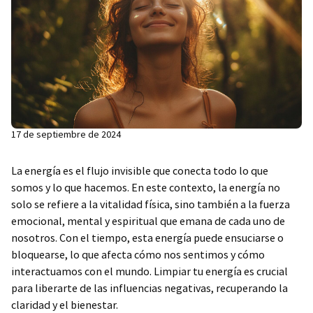
17 de septiembre de 2024
La energía es el flujo invisible que conecta todo lo que
somos y lo que hacemos. En este contexto, la energía no
solo se refiere a la vitalidad física, sino también a la fuerza
emocional, mental y espiritual que emana de cada uno de
nosotros. Con el tiempo, esta energía puede ensuciarse o
bloquearse, lo que afecta cómo nos sentimos y cómo
interactuamos con el mundo. Limpiar tu energía es crucial
para liberarte de las influencias negativas, recuperando la
claridad y el bienestar.