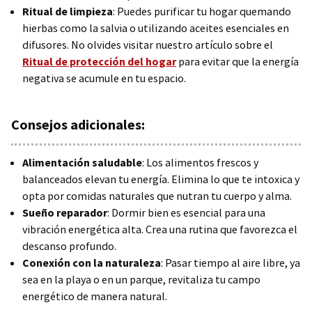
Ritual de limpieza
: Puedes purificar tu hogar quemando
hierbas como la salvia o utilizando aceites esenciales en
difusores. No olvides visitar nuestro artículo sobre el
Ritual de protección del hogar
para evitar que la energía
negativa se acumule en tu espacio.
Consejos adicionales:
Alimentación saludable
: Los alimentos frescos y
balanceados elevan tu energía. Elimina lo que te intoxica y
opta por comidas naturales que nutran tu cuerpo y alma.
Sueño reparador
: Dormir bien es esencial para una
vibración energética alta. Crea una rutina que favorezca el
descanso profundo.
Conexión con la naturaleza
: Pasar tiempo al aire libre, ya
sea en la playa o en un parque, revitaliza tu campo
energético de manera natural.