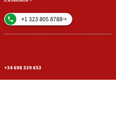
+1 323 805 8788
+34 698 539 653