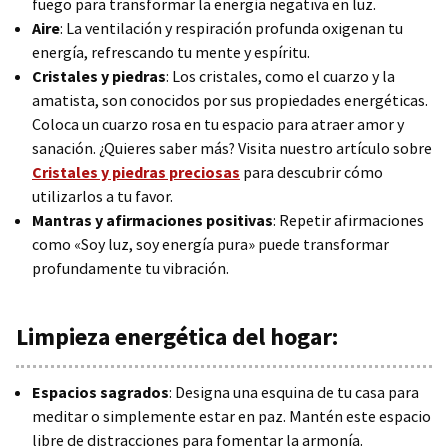
fuego para transformar la energía negativa en luz.
Aire
: La ventilación y respiración profunda oxigenan tu
energía, refrescando tu mente y espíritu.
Cristales y piedras
: Los cristales, como el cuarzo y la
amatista, son conocidos por sus propiedades energéticas.
Coloca un cuarzo rosa en tu espacio para atraer amor y
sanación. ¿Quieres saber más? Visita nuestro artículo sobre
Cristales y piedras preciosas
para descubrir cómo
utilizarlos a tu favor.
Mantras y afirmaciones positivas
: Repetir afirmaciones
como «Soy luz, soy energía pura» puede transformar
profundamente tu vibración.
Limpieza energética del hogar:
Espacios sagrados
: Designa una esquina de tu casa para
meditar o simplemente estar en paz. Mantén este espacio
libre de distracciones para fomentar la armonía.