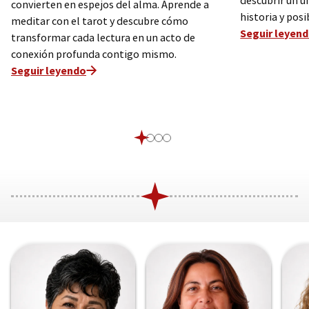
descubrir un u
convierten en espejos del alma. Aprende a
historia y posi
meditar con el tarot y descubre cómo
Seguir leyen
transformar cada lectura en un acto de
conexión profunda contigo mismo.
Seguir leyendo