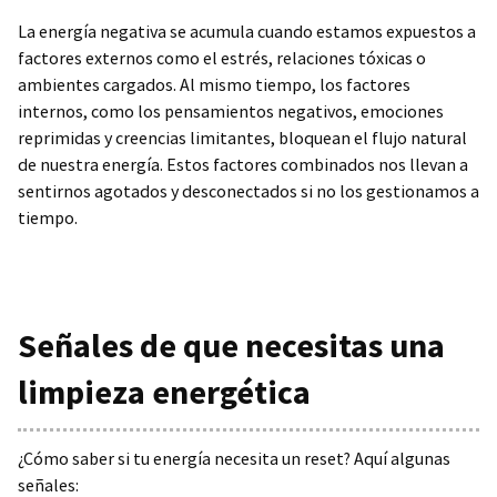
La energía negativa se acumula cuando estamos expuestos a
factores externos como el estrés, relaciones tóxicas o
ambientes cargados. Al mismo tiempo, los factores
internos, como los pensamientos negativos, emociones
reprimidas y creencias limitantes, bloquean el flujo natural
de nuestra energía. Estos factores combinados nos llevan a
sentirnos agotados y desconectados si no los gestionamos a
tiempo.
Señales de que necesitas una
limpieza energética
¿Cómo saber si tu energía necesita un reset? Aquí algunas
señales: