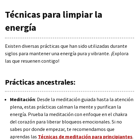
Técnicas para limpiar la
energía
Existen diversas prácticas que han sido utilizadas durante
siglos para mantener una energía pura y vibrante. ¡Explora
las que resuenen contigo!
Prácticas ancestrales:
Meditación
: Desde la meditación guiada hasta la atención
plena, estas prácticas calman la mente y purifican la
energía. Prueba la meditación con enfoque en el chakra
del corazón para liberar bloqueos emocionales. Si no
sabes por donde empezar, te recomendamos que
aprendas las
Técnicas de meditación para principiantes
.