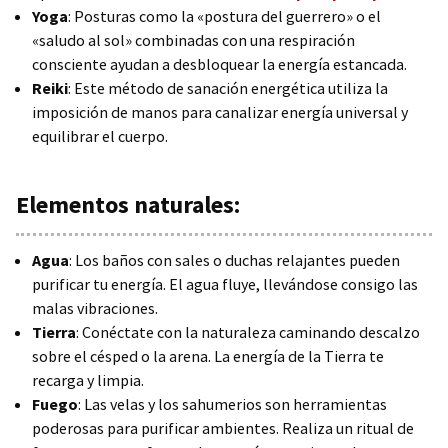
Yoga
: Posturas como la «postura del guerrero» o el
«saludo al sol» combinadas con una respiración
consciente ayudan a desbloquear la energía estancada.
Reiki
: Este método de sanación energética utiliza la
imposición de manos para canalizar energía universal y
equilibrar el cuerpo.
Elementos naturales:
Agua
: Los baños con sales o duchas relajantes pueden
purificar tu energía. El agua fluye, llevándose consigo las
malas vibraciones.
Tierra
: Conéctate con la naturaleza caminando descalzo
sobre el césped o la arena. La energía de la Tierra te
recarga y limpia.
Fuego
: Las velas y los sahumerios son herramientas
poderosas para purificar ambientes. Realiza un ritual de