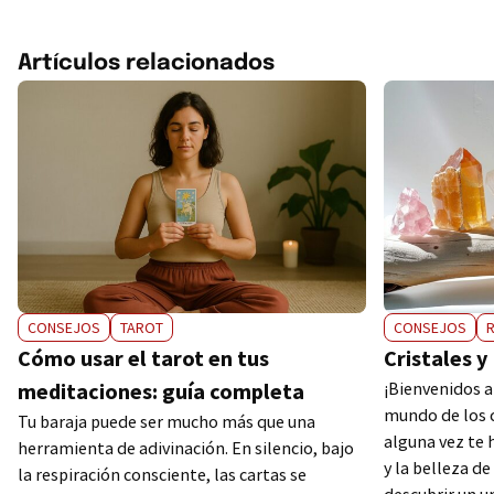
Artículos relacionados
CONSEJOS
TAROT
CONSEJOS
Cómo usar el tarot en tus
Cristales y
meditaciones: guía completa
¡Bienvenidos a 
mundo de los c
Tu baraja puede ser mucho más que una
alguna vez te h
herramienta de adivinación. En silencio, bajo
y la belleza d
la respiración consciente, las cartas se