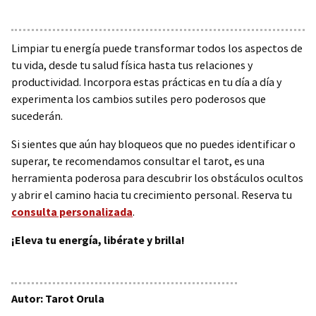
Limpiar tu energía puede transformar todos los aspectos de
tu vida, desde tu salud física hasta tus relaciones y
productividad. Incorpora estas prácticas en tu día a día y
experimenta los cambios sutiles pero poderosos que
sucederán.
Si sientes que aún hay bloqueos que no puedes identificar o
superar, te recomendamos consultar el tarot, es una
herramienta poderosa para descubrir los obstáculos ocultos
y abrir el camino hacia tu crecimiento personal. Reserva tu
consulta personalizada
.
¡Eleva tu energía, libérate y brilla!
Autor: Tarot Orula