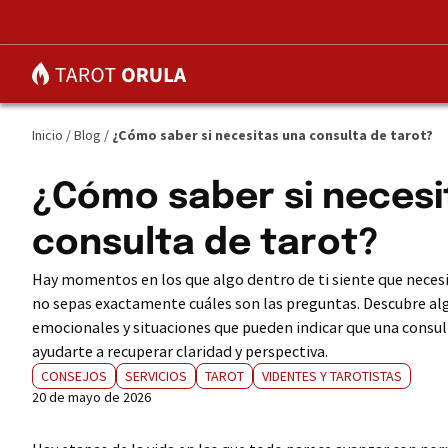
Inicio
/
Blog
/
¿Cómo saber si necesitas una consulta de tarot?
¿Cómo saber si necesi
consulta de tarot?
Hay momentos en los que algo dentro de ti siente que neces
no sepas exactamente cuáles son las preguntas. Descubre al
emocionales y situaciones que pueden indicar que una consul
ayudarte a recuperar claridad y perspectiva.
CONSEJOS
SERVICIOS
TAROT
VIDENTES Y TAROTISTAS
20 de mayo de 2026