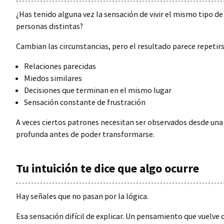
¿Has tenido alguna vez la sensación de vivir el mismo tipo de
personas distintas?
Cambian las circunstancias, pero el resultado parece repetirs
Relaciones parecidas
Miedos similares
Decisiones que terminan en el mismo lugar
Sensación constante de frustración
A veces ciertos patrones necesitan ser observados desde un
profunda antes de poder transformarse.
Tu intuición te dice que algo ocurre
Hay señales que no pasan por la lógica.
Esa sensación difícil de explicar. Un pensamiento que vuelv