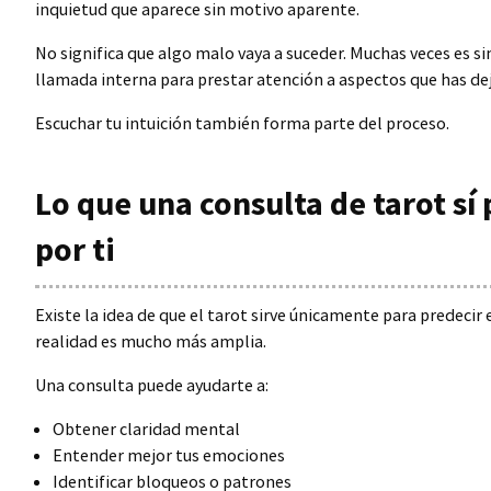
inquietud que aparece sin motivo aparente.
No significa que algo malo vaya a suceder. Muchas veces es 
llamada interna para prestar atención a aspectos que has d
Escuchar tu intuición también forma parte del proceso.
Lo que una consulta de tarot sí
por ti
Existe la idea de que el tarot sirve únicamente para predecir e
realidad es mucho más amplia.
Una consulta puede ayudarte a:
Obtener claridad mental
Entender mejor tus emociones
Identificar bloqueos o patrones