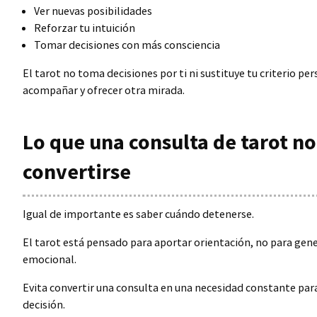
Ver nuevas posibilidades
Reforzar tu intuición
Tomar decisiones con más consciencia
El tarot no toma decisiones por ti ni sustituye tu criterio per
acompañar y ofrecer otra mirada.
Lo que una consulta de tarot no
convertirse
Igual de importante es saber cuándo detenerse.
El tarot está pensado para aportar orientación, no para ge
emocional.
Evita convertir una consulta en una necesidad constante pa
decisión.