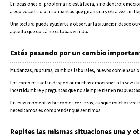
En ocasiones el problema no está fuera, sino dentro: emoci
a equivocarte o pensamientos que giran una y otra vez sin lle
Una lectura puede ayudarte a observar la situación desde otr
aquello que quizá no estabas viendo.
Estás pasando por un cambio importan
Mudanzas, rupturas, cambios laborales, nuevos comienzos o 
Los cambios suelen despertar muchas emociones a la vez: ilu
incertidumbre y preguntas que no siempre tienen respuestas
En esos momentos buscamos certezas, aunque muchas veces
necesitamos es comprender qué sentimos.
Repites las mismas situaciones una y ot