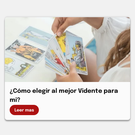
¿Cómo elegir al mejor Vidente para
mi?
Leer mas