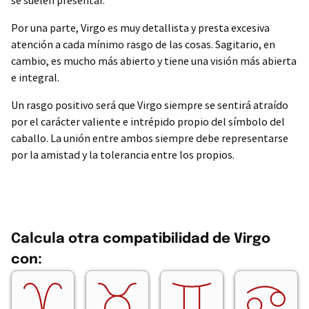
se suelen presentar.
Por una parte, Virgo es muy detallista y presta excesiva
atención a cada mínimo rasgo de las cosas. Sagitario, en
cambio, es mucho más abierto y tiene una visión más abierta
e integral.
Un rasgo positivo será que Virgo siempre se sentirá atraído
por el carácter valiente e intrépido propio del símbolo del
caballo. La unión entre ambos siempre debe representarse
por la amistad y la tolerancia entre los propios.
Calcula otra compatibilidad de Virgo
con: