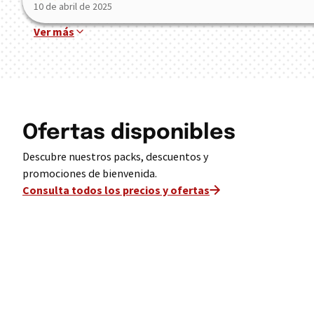
10 de abril de 2025
Ver más
Ofertas disponibles
Descubre nuestros packs, descuentos y
promociones de bienvenida.
Consulta todos los precios y ofertas