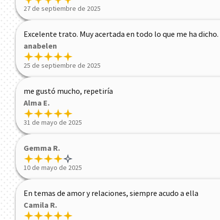
27 de septiembre de 2025
Excelente trato. Muy acertada en todo lo que me ha dicho.
anabelen
25 de septiembre de 2025
me gustó mucho, repetiría
Alma E.
31 de mayo de 2025
Gemma R.
10 de mayo de 2025
En temas de amor y relaciones, siempre acudo a ella
Camila R.