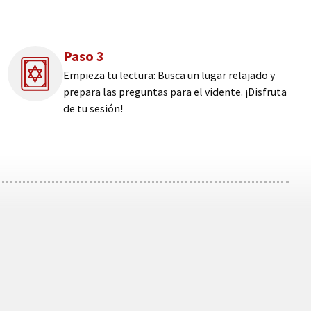
Paso 3
Empieza tu lectura: Busca un lugar relajado y
prepara las preguntas para el vidente. ¡Disfruta
de tu sesión!