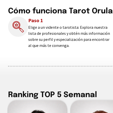
Cómo funciona Tarot Orula
Paso 1
Elige a un vidente o tarotista: Explora nuestra
lista de profesionales y obtén más información
sobre su perfil y especialización para encontrar
al que más te convenga.
Ranking TOP 5 Semanal