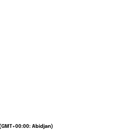
(GMT+00:00: Abidjan)