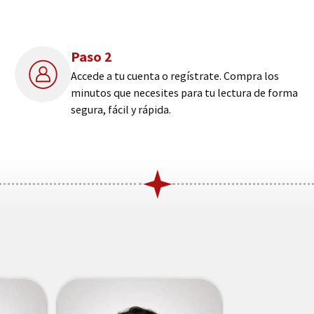
Paso 2
Accede a tu cuenta o regístrate. Compra los
minutos que necesites para tu lectura de forma
segura, fácil y rápida.