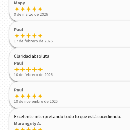
Mapy
9 de marzo de 2026
Paul
17 de febrero de 2026
Claridad absoluta
Paul
10 de febrero de 2026
Paul
19 de noviembre de 2025
Excelente interpretando todo lo que está sucediendo.
Marangely A.