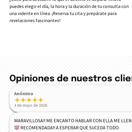
puedes elegir el día, la hora y la duración de tu consulta con
una vidente en línea. ¡Reserva tu cita y prepárate para
revelaciones fascinantes!
Opiniones de nuestros cli
Anónimo
3 de mayo de 2026
MARAVILLOSA!! ME ENCANTO HABLAR CON ELLA ME LLENO
RECOMENDADA!! A ESPERAR QUE SUCEDA TODO.