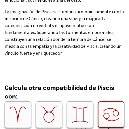
emocional, nutriendo el alma del otro.
La imaginación de Piscis se combina armoniosamente con la
intuición de Cáncer, creando una sinergia mágica. La
comunicación no verbal y el apoyo mutuo son
fundamentales. Superando las tormentas emocionales,
construyen una relación donde la ternura de Cáncer se
mezcla con la empatía y la creatividad de Piscis, creando un
vínculo fuerte y enriquecedor.
Calcula otra compatibilidad de Piscis
con: