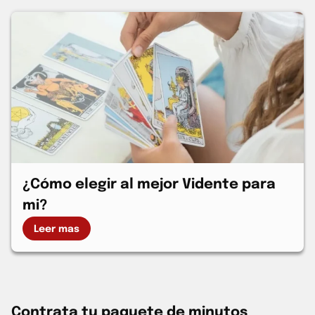
¿Cómo elegir al mejor Vidente para
mi?
Leer mas
Contrata tu paquete de minutos