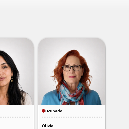
Ocupado
Olivia