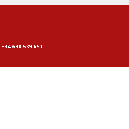
+34 698 539 653