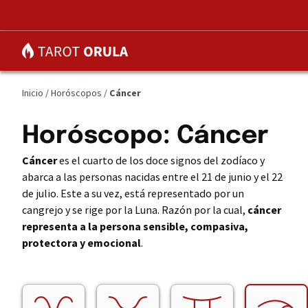
Inicio
/
Horóscopos
/
Cáncer
Horóscopo: Cáncer
Cáncer
es el cuarto de los doce signos del zodíaco y
abarca a las personas nacidas entre el 21 de junio y el 22
de julio. Este a su vez, está representado por un
cangrejo y se rige por la Luna. Razón por la cual,
cáncer
representa a la persona sensible, compasiva,
protectora y emocional
.