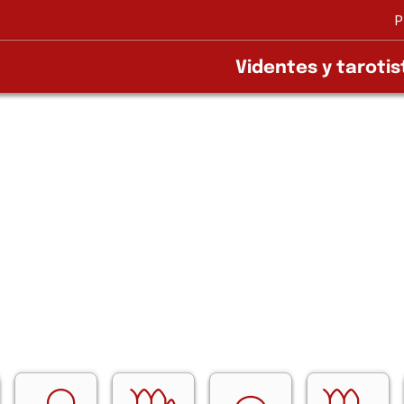
P
Videntes y tarotis