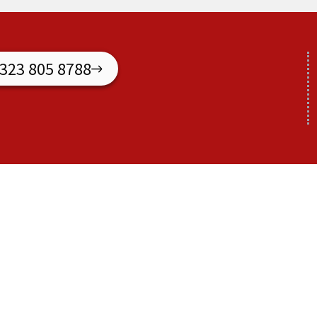
 323 805 8788