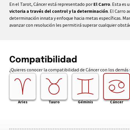
En el Tarot, Cáncer está representado por
El Carro
. Esta es 
victoria a través del control y la determinación
. El Carro 
determinación innata y enfoque hacia metas específicas. Mant
avanzar con resolución les permitirá superar cualquier obstá
Compatibilidad
¿Quieres conocer la compatibilidad de Cáncer con los demás s
Aries
Tauro
Géminis
Cáncer