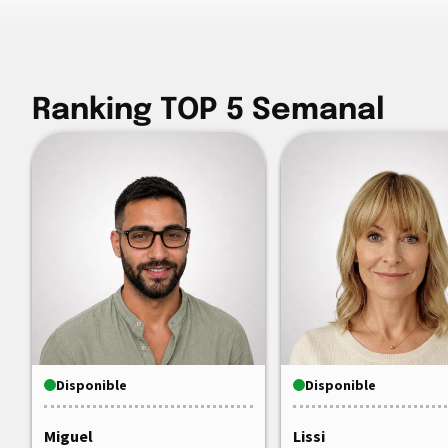
Ranking TOP 5 Semanal
Disponible
Disponible
Miguel
Lissi