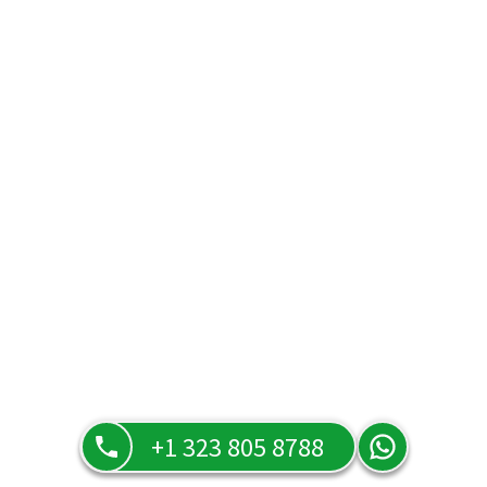
+1 323 805 8788