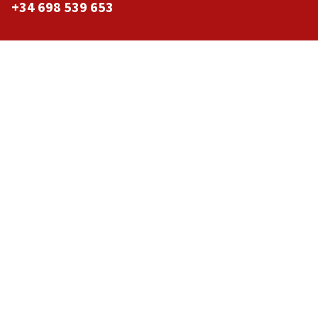
+34 698 539 653