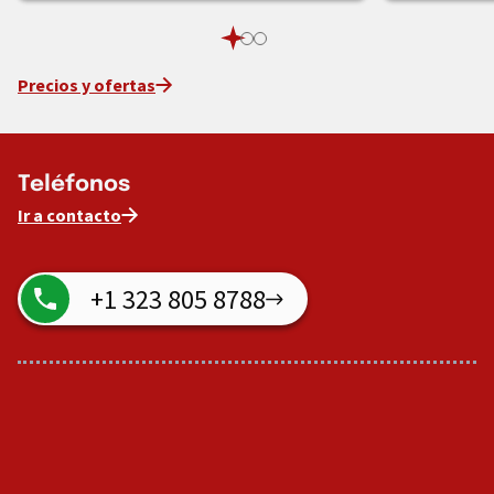
Precios y ofertas
Teléfonos
Ir a contacto
+1 323 805 8788