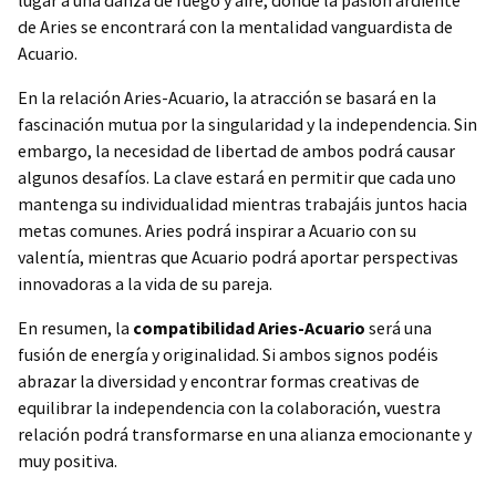
lugar a una danza de fuego y aire, donde la pasión ardiente
de Aries se encontrará con la mentalidad vanguardista de
Acuario.
En la relación Aries-Acuario, la atracción se basará en la
fascinación mutua por la singularidad y la independencia. Sin
embargo, la necesidad de libertad de ambos podrá causar
algunos desafíos. La clave estará en permitir que cada uno
mantenga su individualidad mientras trabajáis juntos hacia
metas comunes. Aries podrá inspirar a Acuario con su
valentía, mientras que Acuario podrá aportar perspectivas
innovadoras a la vida de su pareja.
En resumen, la
compatibilidad Aries-Acuario
será una
fusión de energía y originalidad. Si ambos signos podéis
abrazar la diversidad y encontrar formas creativas de
equilibrar la independencia con la colaboración, vuestra
relación podrá transformarse en una alianza emocionante y
muy positiva.