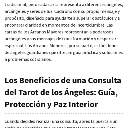
tradicional, pero cada carta representa a diferentes ángeles,
arcángeles y seres de luz. Cada uno con su propio mensaje y
propósito, diseñado para ayudarte a superar obstáculos y a
encontrar claridad en momentos de incertidumbre. Las
cartas de los Arcanos Mayores representan a poderosos
arcángeles y sus mensajes de transformación y despertar
espiritual. Los Arcanos Menores, por su parte, están llenos
de ángeles guardianes que ofrecen guía práctica y soluciones
a problemas cotidianos.
Los Beneficios de una Consulta
del Tarot de los Ángeles: Guía,
Protección y Paz Interior
Cuando decides realizar una consulta, abres la puerta a un
sinfín de beneficios que pueden transformar tu vida. Este