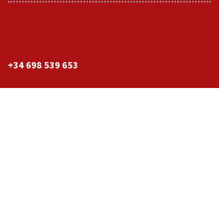
+34 698 539 653