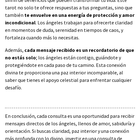
tarot no solo te ofrece respuestas a tus preguntas, sino que
también
te envuelve en una energía de protección y amor
incondicional
. Los ángeles trabajan para ofrecerte claridad
en momentos de duda, serenidad en tiempos de caos, y
fortaleza cuando más lo necesitas.
Además,
cada mensaje recibido es un recordatorio de que
no estás solo
; los ángeles están contigo, guiándote y
protegiéndote en cada paso de tu camino. Esta conexión
divina te proporciona una paz interior incomparable, al
saber que tienes el apoyo celestial para enfrentar cualquier
desafío.
En conclusión, cada consulta es una oportunidad para recibir
mensajes directos de los ángeles, llenos de amor, sabiduría y
orientación. Si buscas claridad, paz interior y una conexión
más profunda con lo divino, invertir en una consulta de