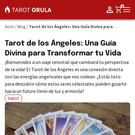
0
Inicio
/
Blog
/
Tarot de los Ángeles: Una Guía Divina para
Transformar tu Vida
Tarot de los Ángeles: Una Guía
Divina para Transformar tu Vida
¡Bienvenidos a un viaje celestial que cambiará tu perspectiva
de la vida! El Tarot de los Ángeles es una conexión directa
con las energías angelicales que nos rodean. ¿Estás listo
para descubrir cómo estos seres celestiales pueden guiarte
hacia un futuro lleno de luz y armonía?
TAROT