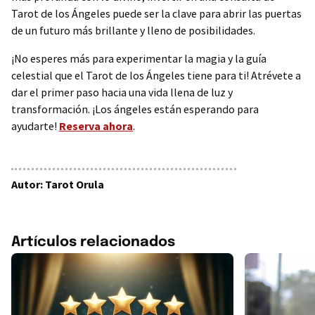
Tarot de los Ángeles puede ser la clave para abrir las puertas
de un futuro más brillante y lleno de posibilidades.
¡No esperes más para experimentar la magia y la guía
celestial que el Tarot de los Ángeles tiene para ti! Atrévete a
dar el primer paso hacia una vida llena de luz y
transformación. ¡Los ángeles están esperando para
ayudarte!
Reserva ahora
.
Autor: Tarot Orula
Artículos relacionados