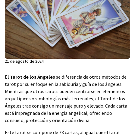
21 de agosto de 2024
El
Tarot de los Ángeles
se diferencia de otros métodos de
tarot por su enfoque en la sabiduría y guía de los ángeles.
Mientras que otros tarots pueden centrarse en elementos
arquetípicos o simbologías más terrenales, el Tarot de los
Ángeles trae consigo un mensaje puro y elevado. Cada carta
está impregnada de la energía angelical, ofreciendo
consuelo, protección y orientación divina.
Este tarot se compone de 78 cartas, al igual que el tarot