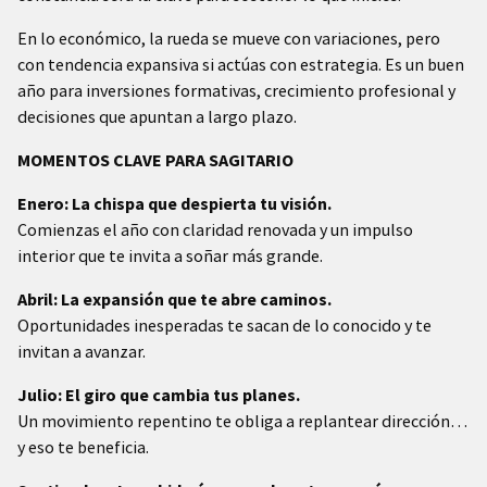
En lo económico, la rueda se mueve con variaciones, pero
con tendencia expansiva si actúas con estrategia. Es un buen
año para inversiones formativas, crecimiento profesional y
decisiones que apuntan a largo plazo.
MOMENTOS CLAVE PARA SAGITARIO
Enero: La chispa que despierta tu visión.
Comienzas el año con claridad renovada y un impulso
interior que te invita a soñar más grande.
Abril: La expansión que te abre caminos.
Oportunidades inesperadas te sacan de lo conocido y te
invitan a avanzar.
Julio: El giro que cambia tus planes.
Un movimiento repentino te obliga a replantear dirección…
y eso te beneficia.