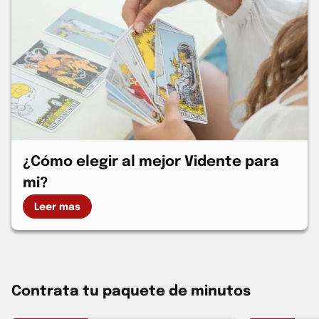
¿Cómo elegir al mejor Vidente para
mi?
Leer mas
Contrata tu paquete de minutos