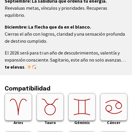
Septiembre: La sabiduría que ordena tu energía.
Reevaluas metas, vínculos y prioridades. Recuperas
equilibrio.
Diciembre: La flecha que da en el blanco.
Cierras el año con logros, claridad y una sensación profunda
de destino cumplido.
El 2026 será para ti un año de descubrimientos, valentía y
expansión consciente. Sagitario, este año no solo avanzas…
te elevas
.
Compatibilidad
Aries
Tauro
Géminis
Cáncer