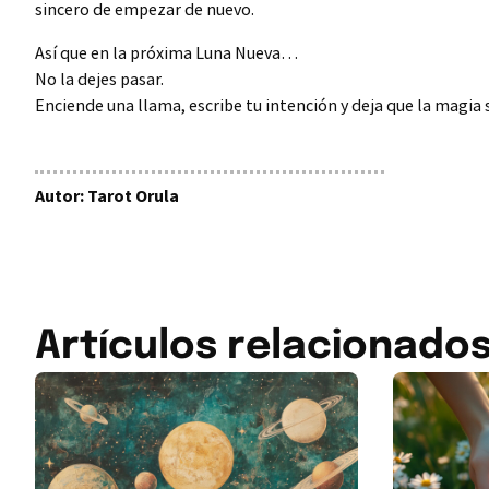
sincero de empezar de nuevo.
Así que en la próxima Luna Nueva…
No la dejes pasar.
Enciende una llama, escribe tu intención y deja que la magia
Autor: Tarot Orula
Artículos relacionado