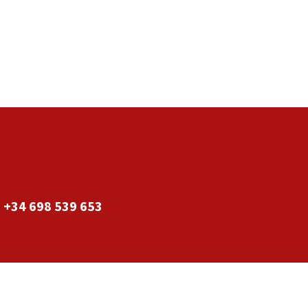
+34 698 539 653