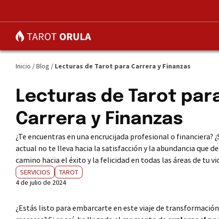
Inicio
/
Blog
/
Lecturas de Tarot para Carrera y Finanzas
Lecturas de Tarot par
Carrera y Finanzas
¿Te encuentras en una encrucijada profesional o financiera? 
actual no te lleva hacia la satisfacción y la abundancia que d
camino hacia el éxito y la felicidad en todas las áreas de tu vi
SERVICIOS
TAROT
4 de julio de 2024
¿Estás listo para embarcarte en este viaje de transformación 