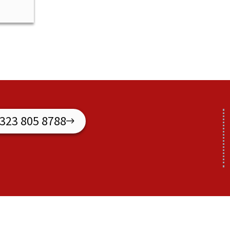
 323 805 8788