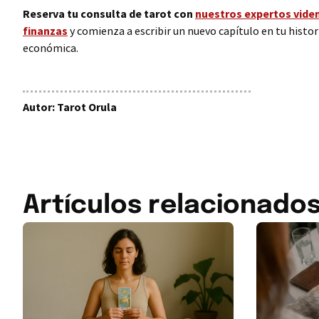
Reserva tu consulta de tarot con
nuestros expertos viden
finanzas
y comienza a escribir un nuevo capítulo en tu histor
económica.
Autor: Tarot Orula
Artículos relacionado