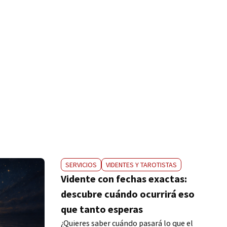
SERVICIOS
VIDENTES Y TAROTISTAS
Vidente con fechas exactas:
descubre cuándo ocurrirá eso
que tanto esperas
¿Quieres saber cuándo pasará lo que el