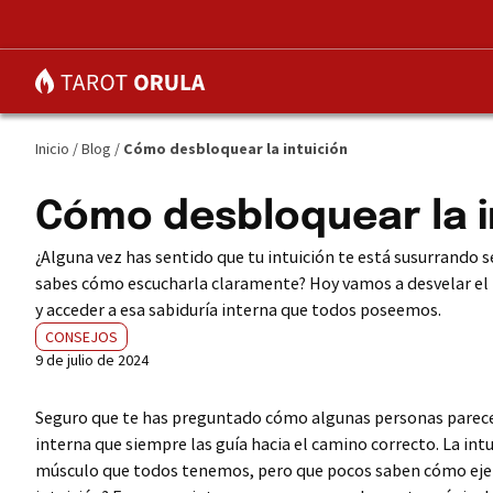
Inicio
/
Blog
/
Cómo desbloquear la intuición
Cómo desbloquear la i
¿Alguna vez has sentido que tu intuición te está susurrando s
sabes cómo escucharla claramente? Hoy vamos a desvelar el
y acceder a esa sabiduría interna que todos poseemos.
CONSEJOS
9 de julio de 2024
Seguro que te has preguntado cómo algunas personas parece
interna que siempre las guía hacia el camino correcto. La int
músculo que todos tenemos, pero que pocos saben cómo ejerc