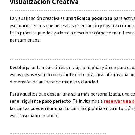
Visualización Creativa
La visualización creativa es una
técnica poderosa
para activa
escenarios en los que necesitas orientación y observa cómo
Esta práctica puede ayudarte a descubrir cómo se manifiesta 
pensamientos.
Desbloquear la intuición es un viaje personal y único para cad
estos pasos y siendo constante en tu práctica, abrirás una p
dimensión de autoconocimiento y claridad.
Para aquellos que desean una guía más personalizada, una c
ser el siguiente paso perfecto. Te invitamos a
reservar una 
las cartas pueden iluminar tu camino. ¡Confía en tu intuición
este fascinante mundo!