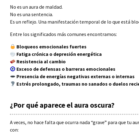
No es un aura de maldad.
No es una sentencia.
Es un reflejo. Una manifestación temporal de lo que está blo
Entre los significados más comunes encontramos:
Bloqueos emocionales fuertes
Fatiga crónica o depresión energética
Resistencia al cambio
Exceso de defensas o barreras emocionales
Presencia de energías negativas externas o internas
Estrés prolongado, traumas no sanados o duelos reci
¿Por qué aparece el aura oscura?
A veces, no hace falta que ocurra nada “grave” para que tu au
con: