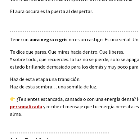
El aura oscura es la puerta al despertar.
Tener un
aura negra o gris
no es un castigo. Es una señal. Un
Te dice que pares. Que mires hacia dentro. Que liberes.
Y sobre todo, que recuerdes: la luz no se pierde, solo se ap
estado brillando demasiado para los demás y muy poco para 
Haz de esta etapa una transición.
Haz de esta sombra… una semilla de luz.
¿Te sientes estancada, cansada o con una energía densa?
personalizada
y recibe el mensaje que tu energía necesita e
alma.