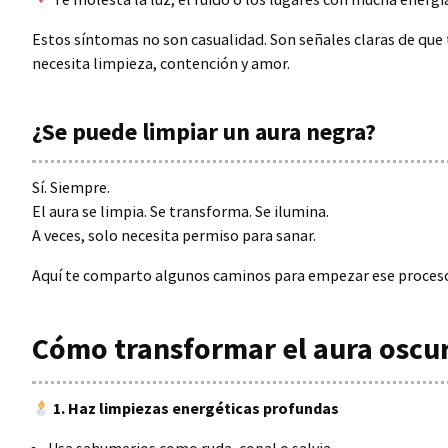
Estos síntomas no son casualidad. Son señales claras de que
necesita limpieza, contención y amor.
¿Se puede limpiar un aura negra?
Sí. Siempre.
El aura se limpia. Se transforma. Se ilumina.
A veces, solo necesita permiso para sanar.
Aquí te comparto algunos caminos para empezar ese proces
Cómo transformar el aura oscur
1. Haz limpiezas energéticas profundas