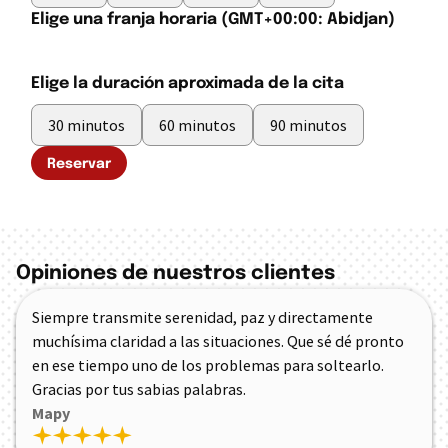
Elige una franja horaria
(GMT+00:00: Abidjan)
Elige la duración aproximada de la cita
30 minutos
60 minutos
90 minutos
Reservar
Opiniones de nuestros clientes
Siempre transmite serenidad, paz y directamente
muchísima claridad a las situaciones. Que sé dé pronto
en ese tiempo uno de los problemas para soltearlo.
Gracias por tus sabias palabras.
Mapy