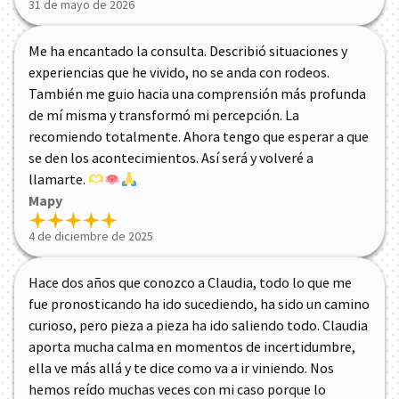
31 de mayo de 2026
Me ha encantado la consulta. Describió situaciones y
experiencias que he vivido, no se anda con rodeos.
También me guio hacia una comprensión más profunda
de mí misma y transformó mi percepción. La
recomiendo totalmente. Ahora tengo que esperar a que
se den los acontecimientos. Así será y volveré a
llamarte.
Mapy
4 de diciembre de 2025
Hace dos años que conozco a Claudia, todo lo que me
fue pronosticando ha ido sucediendo, ha sido un camino
curioso, pero pieza a pieza ha ido saliendo todo. Claudia
aporta mucha calma en momentos de incertidumbre,
ella ve más allá y te dice como va a ir viniendo. Nos
hemos reído muchas veces con mi caso porque lo