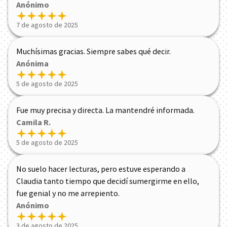
Anónimo
7 de agosto de 2025
Muchísimas gracias. Siempre sabes qué decir.
Anónima
5 de agosto de 2025
Fue muy precisa y directa. La mantendré informada.
Camila R.
5 de agosto de 2025
No suelo hacer lecturas, pero estuve esperando a
Claudia tanto tiempo que decidí sumergirme en ello,
fue genial y no me arrepiento.
Anónimo
3 de agosto de 2025