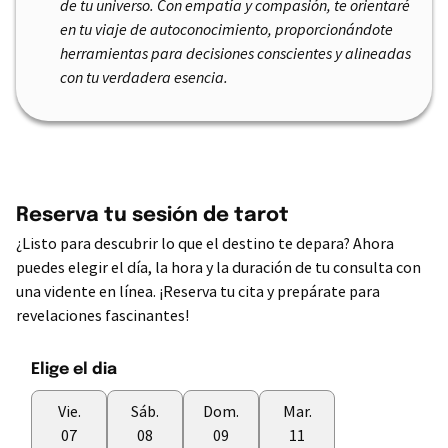
de tu universo. Con empatía y compasión, te orientaré
en tu viaje de autoconocimiento, proporcionándote
herramientas para decisiones conscientes y alineadas
con tu verdadera esencia.
Reserva tu sesión de tarot
¿Listo para descubrir lo que el destino te depara? Ahora
puedes elegir el día, la hora y la duración de tu consulta con
una vidente en línea. ¡Reserva tu cita y prepárate para
revelaciones fascinantes!
Elige el dia
Vie.
Sáb.
Dom.
Mar.
07
08
09
11