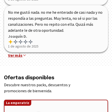
No me gustó nada. no me he enterado de casi nada y no
respondía a las preguntas. Muy lenta, no sé si por las
canalizaciones. Pero no repito con ella. Quizá más
adelante le de otra oportunidad.
Joaquín D.
1 de agosto de 2025
Ver más
Ofertas disponibles
Descubre nuestros packs, descuentos y
promociones de bienvenida.
La emperatriz