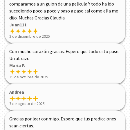
comparamos a un guion de una película Y todo ha ido
sucediendo poco a poco y paso a paso tal como ella me
dijo. Muchas Gracias Claudia
Juan111
2 de diciembre de 2025
Con mucho corazón gracias. Espero que todo esto pase.
Un abrazo
Maria P.
19 de octubre de 2025
Andrea
7 de agosto de 2025
Gracias por leer conmigo. Espero que tus predicciones
sean ciertas.