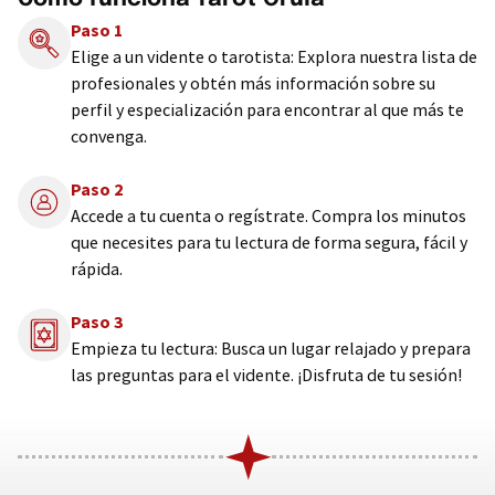
Paso 1
Elige a un vidente o tarotista: Explora nuestra lista de
profesionales y obtén más información sobre su
perfil y especialización para encontrar al que más te
convenga.
Paso 2
Accede a tu cuenta o regístrate. Compra los minutos
que necesites para tu lectura de forma segura, fácil y
rápida.
Paso 3
Empieza tu lectura: Busca un lugar relajado y prepara
las preguntas para el vidente. ¡Disfruta de tu sesión!